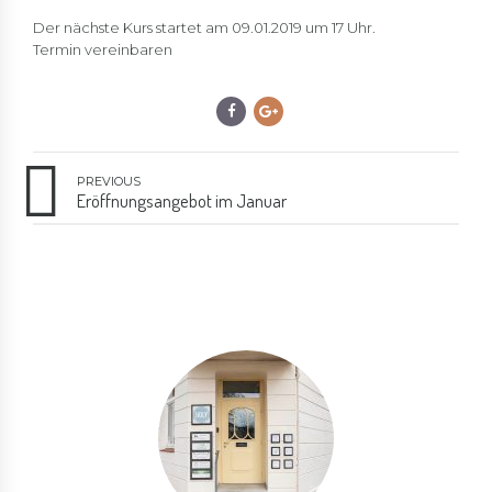
Der nächste Kurs startet am 09.01.2019 um 17 Uhr.
Termin vereinbaren
PREVIOUS
Eröffnungsangebot im Januar