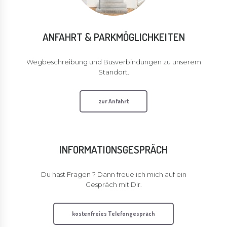
ANFAHRT & PARKMÖGLICHKEITEN
Wegbeschreibung und Busverbindungen zu unserem
Standort.
zur Anfahrt
INFORMATIONSGESPRÄCH
Du hast Fragen ? Dann freue ich mich auf ein
Gespräch mit Dir.
kostenfreies Telefongespräch