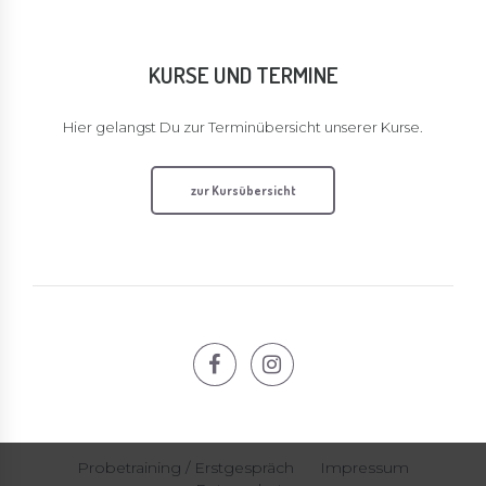
KURSE UND TERMINE
Hier gelangst Du zur Terminübersicht unserer Kurse.
zur Kursübersicht
Probetraining / Erstgespräch
Impressum