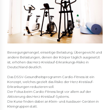
Bewegungsmangel, einseitige Belastung, Übergewicht und
andere Belastungen, denen der Körper täglich ausgesetzt
ist, erhöhen das Herz-Kreislauf-Erkrankungs-Risiko in
Deutschland deutlich.
Das DSSV-Gesundheitsprogramm Cardio-Fitness ist ein
Konzept, welches gezielt das Risiko der Herz-Kreislauf-
Erkrankungen reduzieren soll.
Der Fokus beim Cardio-Fitness liegt vor allem auf der
Aktivierung des Herz-Kreislauf-Systems.
Die Kurse finden dabei an Klein- und Ausdauer-Geräten in
Kleingruppen statt.