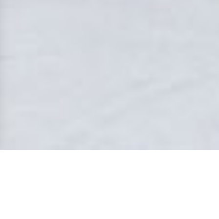
Pilates Kurse in Kiel