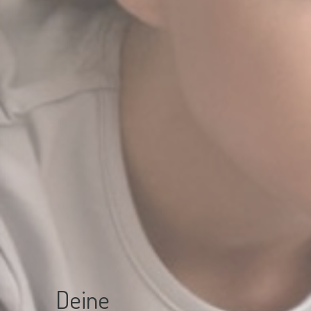
Deine